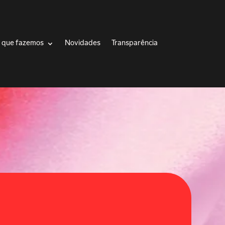
 que fazemos
Novidades
Transparência