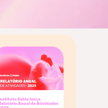
Instituto Sabin lança
Relatório Anual de Atividades