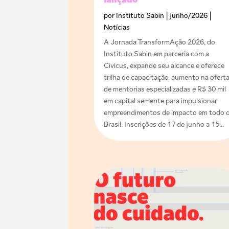
lançado
por
Instituto Sabin
|
junho/2026
|
Notícias
A Jornada TransformAção 2026, do
Instituto Sabin em parceria com a
Civicus, expande seu alcance e oferece
trilha de capacitação, aumento na ofert
de mentorias especializadas e R$ 30 mil
em capital semente para impulsionar
empreendimentos de impacto em todo 
Brasil. Inscrições de 17 de junho a 15...