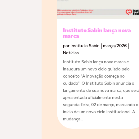
Instituto Sabin lança nova
marca
por
Instituto Sabin
|
março/2026
|
Notícias
Instituto Sabin lança nova marca e
inaugura um novo ciclo guiado pelo
conceito “A inovação começa no
cuidado” O Instituto Sabin anuncia o
lançamento de sua nova marca, que ser
apresentada oficialmente nesta
segunda-feira, 02 de março, marcando o
início de um novo ciclo institucional. A
mudança...